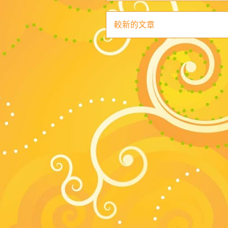
較新的文章