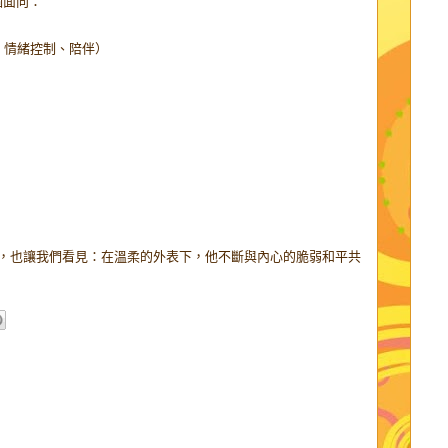
個面向：
、情緒控制、陪伴）
，也讓我們看見：在溫柔的外表下，他不斷與內心的脆弱和平共