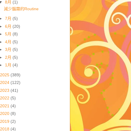
▼
8月
(1)
減少腦霧的Routine
►
7月
(5)
►
6月
(20)
►
5月
(8)
►
4月
(5)
►
3月
(5)
►
2月
(5)
►
1月
(4)
2025
(389)
2024
(122)
2023
(41)
2022
(5)
2021
(4)
2020
(8)
2019
(2)
2018
(4)