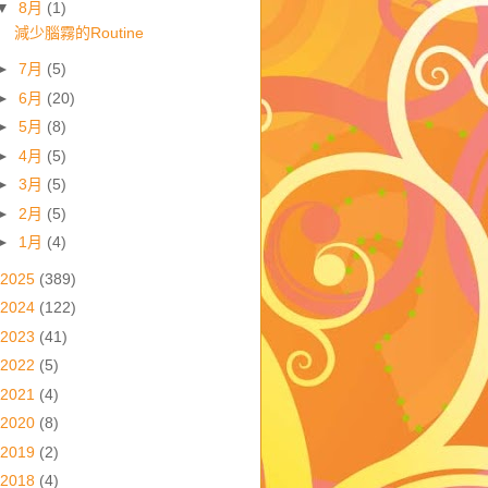
▼
8月
(1)
減少腦霧的Routine
►
7月
(5)
►
6月
(20)
►
5月
(8)
►
4月
(5)
►
3月
(5)
►
2月
(5)
►
1月
(4)
2025
(389)
2024
(122)
2023
(41)
2022
(5)
2021
(4)
2020
(8)
2019
(2)
2018
(4)