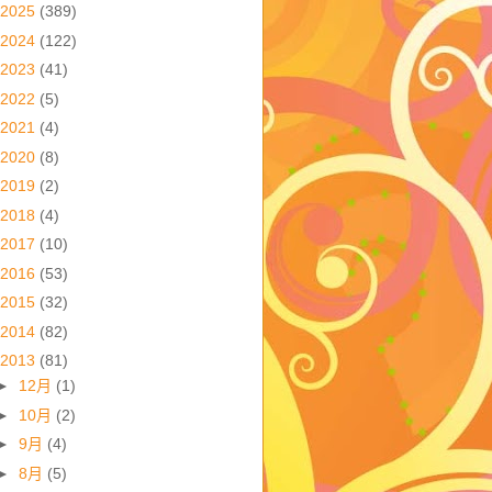
2025
(389)
2024
(122)
2023
(41)
2022
(5)
2021
(4)
2020
(8)
2019
(2)
2018
(4)
2017
(10)
2016
(53)
2015
(32)
2014
(82)
2013
(81)
►
12月
(1)
►
10月
(2)
►
9月
(4)
►
8月
(5)