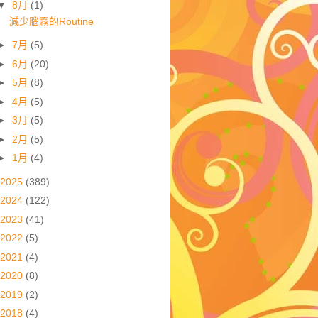
▼
8月
(1)
減少腦霧的Routine
►
7月
(5)
►
6月
(20)
►
5月
(8)
►
4月
(5)
►
3月
(5)
►
2月
(5)
►
1月
(4)
2025
(389)
2024
(122)
2023
(41)
2022
(5)
2021
(4)
2020
(8)
2019
(2)
2018
(4)