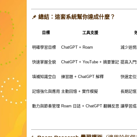
📌 總結：這套系統幫你達成什麼？
目標
工具支援
明確學習目標
ChatGPT + Roam
減少迷惘
快速掌握全貌
ChatGPT + YouTube + 摘要筆記
提高入門
填補知識空白
練習題 + ChatGPT 解釋
快速定位
記憶強化與應用
主動回憶 + 實作模擬
長期記憶
動力與節奏管理
Roam 日誌 + ChatGPT 翻轉反思
讓學習成