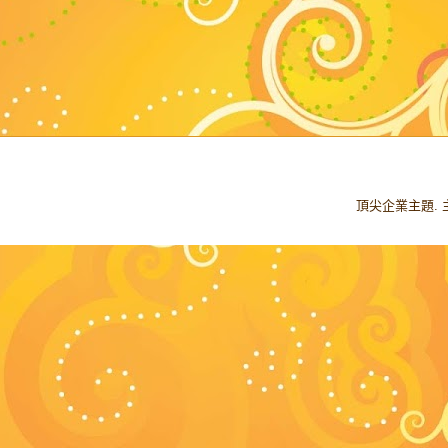
頂尖企業主題.