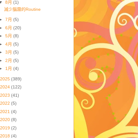
▼
8月
(1)
減少腦霧的Routine
►
7月
(5)
►
6月
(20)
►
5月
(8)
►
4月
(5)
►
3月
(5)
►
2月
(5)
►
1月
(4)
2025
(389)
2024
(122)
2023
(41)
2022
(5)
2021
(4)
2020
(8)
2019
(2)
2018
(4)