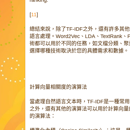
[
11
]
總結來說，除了TF-IDF之外，還有許多
語言處理。Word2Vec、LDA、TextRank、Pa
術都可以用於不同的任務，如文檔分類、聚
選擇哪種技術取決於您的具體需求和數據。
計算向量相關度的演算法
當處理自然語言文本時，TF-IDF是一種
之外，還有其他的演算法可以用於計算向量
的演算法：