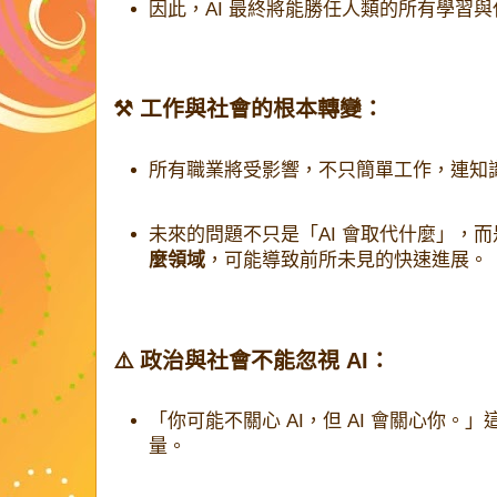
因此，AI 最終將能勝任人類的所有學習
⚒️ 工作與社會的根本轉變：
所有職業將受影響，不只簡單工作，連知
未來的問題不只是「AI 會取代什麼」，而
麼領域
，可能導致前所未見的快速進展。
⚠️ 政治與社會不能忽視 AI：
「你可能不關心 AI，但 AI 會關心你。
量。