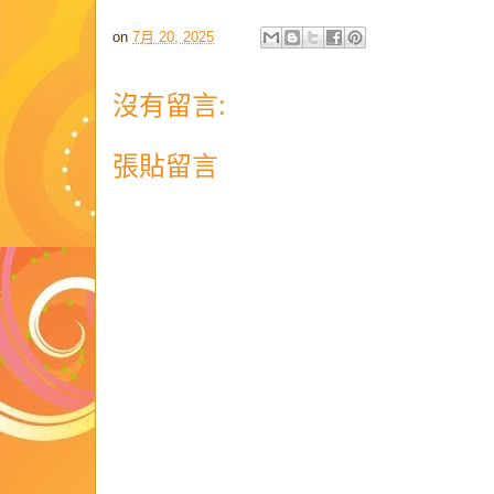
on
7月 20, 2025
沒有留言:
張貼留言