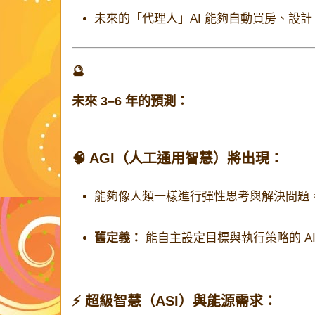
未來的「代理人」AI 能夠自動買房、設
🔮
未來 3–6 年的預測：
🧠 AGI（人工通用智慧）將出現：
能夠像人類一樣進行彈性思考與解決問題
舊定義：
能自主設定目標與執行策略的 A
⚡ 超級智慧（ASI）與能源需求：