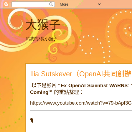
大猴子
給我的3隻小猴子
Ilia Sutskever（OpenAI
以下是影片
“Ex-OpenAI Scientist WARNS: ‘
Coming’”
的重點整理：
https://www.youtube.com/watch?v=79-bApI3G
🎙