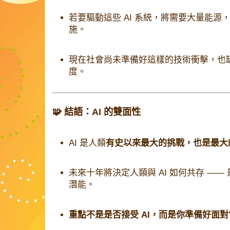
若要驅動這些 AI 系統，將需要大量能源
施。
現在社會尚未準備好這樣的技術衝擊，也
度。
🧩 結語：AI 的雙面性
AI 是人類
有史以來最大的挑戰，也是最大
未來十年將決定人類與 AI 如何共存 —
潛能。
重點不是是否接受 AI，而是你準備好面