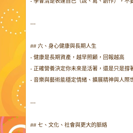
- 學會清楚表達自己（說、寫、創作），
---
## 六、身心健康與長期人生
- 健康是長期資產，越早照顧，回報越高
- 正確營養決定你未來是活著，還是只是撐
- 音樂與藝術能穩定情緒、擴展精神與人
---
## 七、文化、社會與更大的脈絡