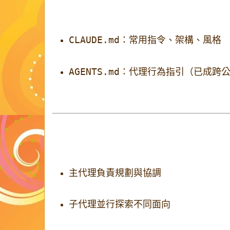
為了跨越上下文重置，建議使用：
CLAUDE.md
：常用指令、架構、風格
AGENTS.md
：代理行為指引（已成跨
這些檔案就像代理的「長期筆記」。
4. 多代理並行架構
在長時間任務中：
主代理負責規劃與協調
子代理並行探索不同面向