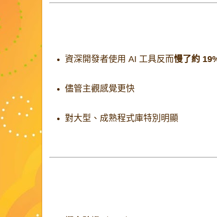
3. AI 不一定讓你更快
2025 年一項隨機對照研究發現：
資深開發者使用 AI 工具反而
慢了約 19
儘管主觀感覺更快
對大型、成熟程式庫特別明顯
新模型是否改變結果，仍是未知數。
目前最適合的使用場景
較適合：