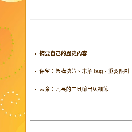
而不是把整個大型檔案塞進模型上下文，既省 
2. 上下文壓縮（Context Compress
當接近上下文上限時，代理會：
摘要自己的歷史內容
保留：架構決策、未解 bug、重要限制
丟棄：冗長的工具輸出與細節
這代表代理會「忘記」很多事，但能透過重
恢復方向。
3. 外部記憶文件