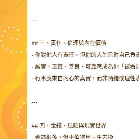
---
## 三、責任、倫理與內在價值
- 你對他人有責任，但你的人生只對自己負
- 誠實、正直、善良、可靠應成為你「被
- 行事應來自內心的真實，而非情緒或理
---
## 四、金錢、風險與現實世界
- 金錢很多，但不值得用一生去換