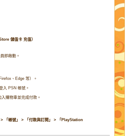
 Store 儲值卡 充值）
s 會員即啟動。
Firefox、Edge 等）。
入 PSN 帳號。
加入購物車並完成付款。
「帳號」 > 「付款與訂閱」 > 「PlayStation