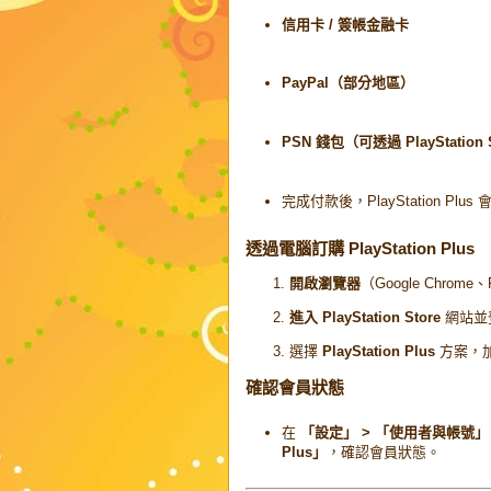
信用卡 / 簽帳金融卡
PayPal（部分地區）
PSN 錢包（可透過 PlayStation
完成付款後，PlayStation Plu
透過電腦訂購 PlayStation Plus
開啟瀏覽器
（Google Chrome、
進入 PlayStation Store
網站並登
選擇
PlayStation Plus
方案，
確認會員狀態
在
「設定」 > 「使用者與帳號」 > 
Plus」
，確認會員狀態。