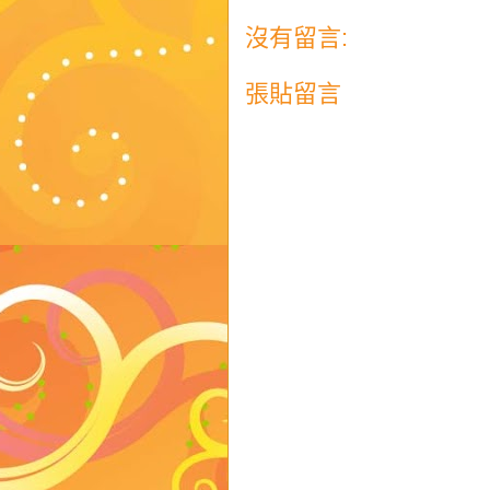
沒有留言:
張貼留言