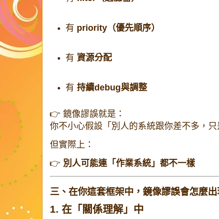
有
priority（優先順序）
有
資源分配
有
持續debug與調整
👉 鏡像謬誤就是：
你不小心假設「別人的系統跟你差不多，只
但實際上：
👉
別人可能連「作業系統」都不一樣
三、在你這套框架中，鏡像謬誤會怎麼出
1. 在「關係理解」中