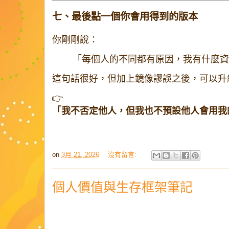
七、最後點一個你會用得到的版本
你剛剛說：
「每個人的不同都有原因，我有什麼資
這句話很好，但加上鏡像謬誤之後，可以升
👉
「我不否定他人，但我也不預設他人會用我
on
3月 21, 2026
沒有留言:
個人價值與生存框架筆記