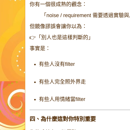
你有一個很成熟的觀念：
「noise / requirement 需要透過
但鏡像謬誤會讓你以為：
👉「別人也是這樣判斷的」
事實是：
有些人沒有filter
有些人完全照外界走
有些人用情緒當filter
四、為什麼這對你特別重要