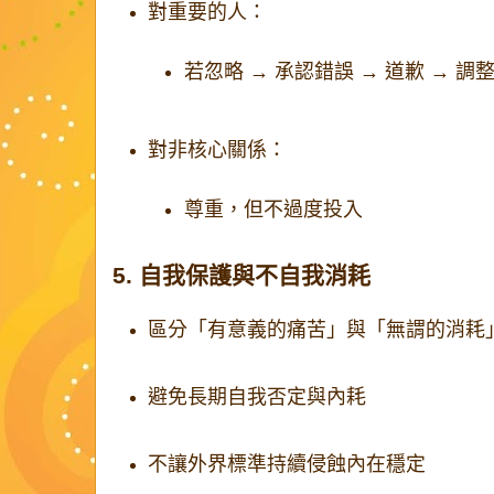
對重要的人：
若忽略 → 承認錯誤 → 道歉 → 調
對非核心關係：
尊重，但不過度投入
5. 自我保護與不自我消耗
區分「有意義的痛苦」與「無謂的消耗
避免長期自我否定與內耗
不讓外界標準持續侵蝕內在穩定