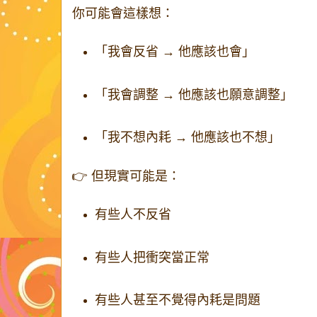
你可能會這樣想：
「我會反省 → 他應該也會」
「我會調整 → 他應該也願意調整」
「我不想內耗 → 他應該也不想」
👉 但現實可能是：
有些人不反省
有些人把衝突當正常
有些人甚至不覺得內耗是問題