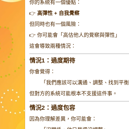
你的系統有一個優點：
👉
高彈性 + 自我覺察
但同時也有一個風險：
👉 你可能會「高估他人的覺察與彈性」
這會導致兩種情況：
情況1：過度期待
你會覺得：
「我們應該可以溝通、調整、找到平衡
但對方的系統可能根本不支援這件事。
情況2：過度包容
因為你理解差異，你可能會：