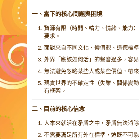
一、當下的核心問題與困境
資源有限（時間、精力、情緒、能力）
要求。
面對來自不同文化、價值觀、道德標準
外界「應該如何活」的聲音過多，容易
無法避免忽略某些人或某些價值，帶來
現實世界的不確定性（失業、關係變動
有框架。
二、目前的核心信念
人本來就活在矛盾之中，矛盾無法消除
不需要滿足所有外在標準，這既不可能