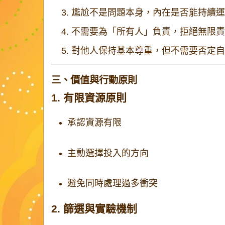
尷尬不是問題本身，內在是否能持續運
不需要為「所有人」負責，拒絕無限責
對他人保持基本尊重，但不需要否定自
三、價值與行動原則
1. 有限資源原則
承認資源有限
主動選擇投入的方向
避免同時處理過多衝突
2. 篩選與實驗機制