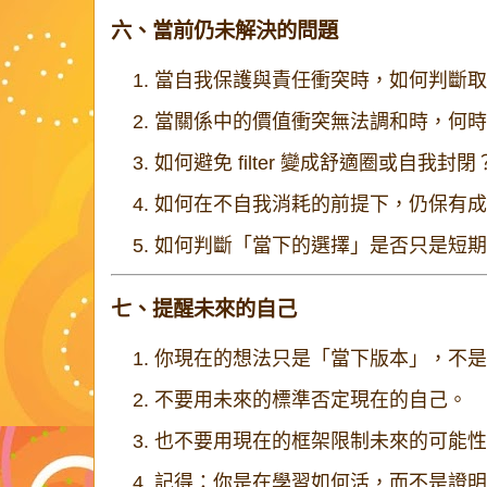
六、當前仍未解決的問題
當自我保護與責任衝突時，如何判斷取
當關係中的價值衝突無法調和時，何時
如何避免 filter 變成舒適圈或自我封閉
如何在不自我消耗的前提下，仍保有成
如何判斷「當下的選擇」是否只是短期
七、提醒未來的自己
你現在的想法只是「當下版本」，不是
不要用未來的標準否定現在的自己。
也不要用現在的框架限制未來的可能性
記得：你是在學習如何活，而不是證明