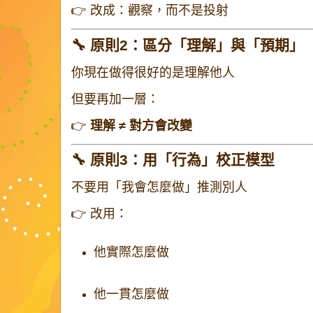
👉 改成：觀察，而不是投射
🔧 原則2：區分「理解」與「預期」
你現在做得很好的是理解他人
但要再加一層：
👉
理解 ≠ 對方會改變
🔧 原則3：用「行為」校正模型
不要用「我會怎麼做」推測別人
👉 改用：
他實際怎麼做
他一貫怎麼做