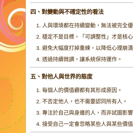
四、對變動與不確定性的看法
人與環境都在持續變動，無法被完全優
穩定不是目標，「可調整性」才是核心
避免大幅度打掉重練，以降低心理崩潰
透過持續微調，讓系統保持運作。
五、對他人與世界的態度
每個人的價值觀都有其形成原因。
不否定他人，也不需要認同所有人。
專注於自己與身邊的人，而非試圖影響
接受自己一定會忽略某些人與某些價值