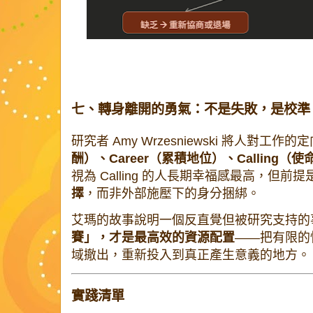
七、轉身離開的勇氣：不是失敗，是校準
研究者 Amy Wrzesniewski 將人對工作
酬）、Career（累積地位）、Calling（使
視為 Calling 的人長期幸福感最高，但前提是：
擇
，而非外部施壓下的身分捆綁。
艾瑪的故事說明一個反直覺但被研究支持的
賽」，才是最高效的資源配置
——把有限的
域撤出，重新投入到真正產生意義的地方。
實踐清單