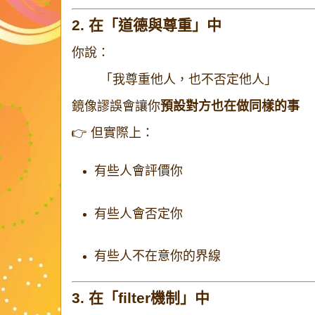
2. 在「道德與尊重」中
你說：
「我尊重他人，也不否定他人」
鏡像謬誤會讓你
預設對方也在做同樣的事
👉 但實際上：
有些人會評價你
有些人會否定你
有些人不在意你的界線
3. 在「filter機制」中