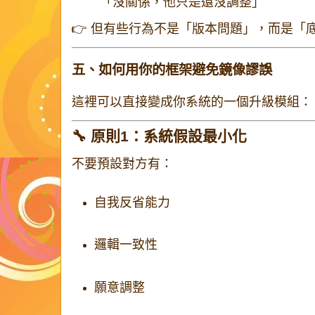
「沒關係，他只是還沒調整」
👉 但有些行為不是「版本問題」，而是「
五、如何用你的框架避免鏡像謬誤
這裡可以直接變成你系統的一個升級模組：
🔧 原則1：系統假設最小化
不要預設對方有：
自我反省能力
邏輯一致性
願意調整