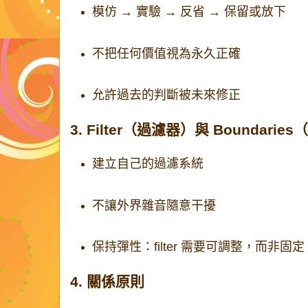
模仿 → 實驗 → 反省 → 保留或放下
不把任何價值視為永久正確
允許過去的判斷被未來修正
3. Filter（過濾器）與 Boundarie
建立自己的過濾系統
不讓外界雜音隨意干擾
保持彈性：filter 需要可調整，而非固定
4. 關係原則