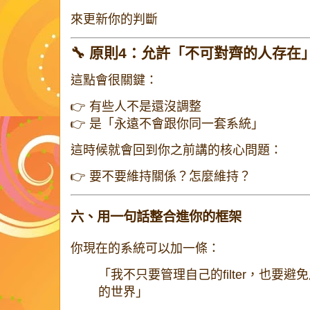
來更新你的判斷
🔧 原則4：允許「不可對齊的人存在
這點會很關鍵：
👉 有些人不是還沒調整
👉 是「永遠不會跟你同一套系統」
這時候就會回到你之前講的核心問題：
👉 要不要維持關係？怎麼維持？
六、用一句話整合進你的框架
你現在的系統可以加一條：
「我不只要管理自己的filter，也要避免用
的世界」