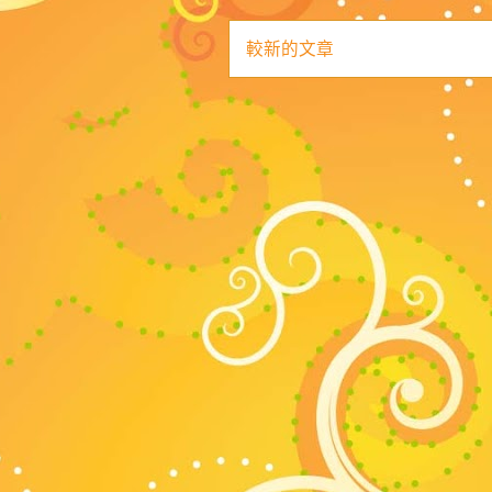
較新的文章