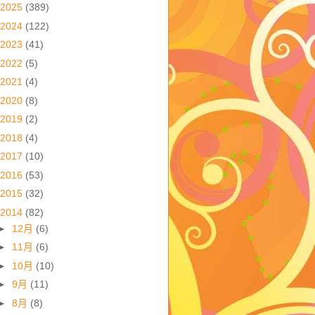
2025
(389)
2024
(122)
2023
(41)
2022
(5)
2021
(4)
2020
(8)
2019
(2)
2018
(4)
2017
(10)
2016
(53)
2015
(32)
2014
(82)
►
12月
(6)
►
11月
(6)
►
10月
(10)
►
9月
(11)
►
8月
(8)