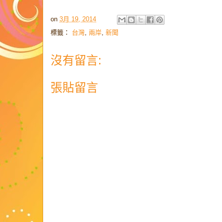
on
3月 19, 2014
標籤：
台灣
,
兩岸
,
新聞
沒有留言:
張貼留言