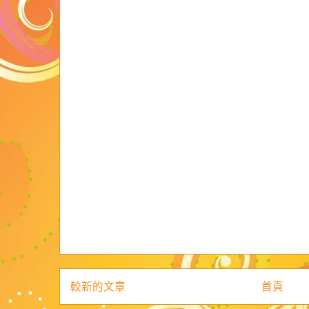
較新的文章
首頁