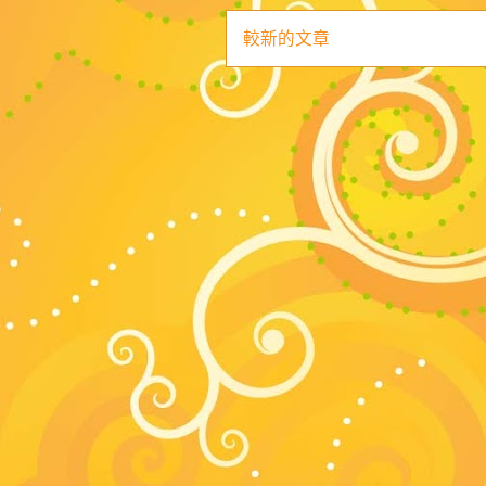
較新的文章