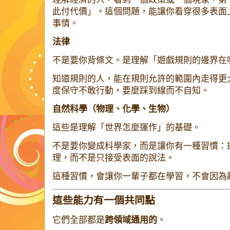
此付代價」。這個問題，能讓你看穿很多表面
事情。
法律
不是要你背條文。是理解「遊戲規則的邊界在
知道規則的人，能在規則允許的範圍內走得更
度保守不敢行動，要麼踩到線而不自知。
自然科學（物理、化學、生物）
這些是理解「世界怎麼運作」的基礎。
不是要你變成科學家，而是讓你有一種習慣：
理，而不是只接受表面的說法。
這種習慣，會讓你一輩子都在學習，不會因為
這些能力有一個共同點
它們全部都是
跨領域通用的
。