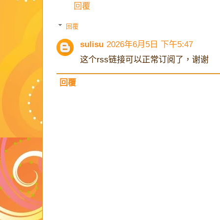
回覆
回覆
sulisu
2026年6月5日 下午5:47
这个rss链接可以正常订阅了，谢谢
回覆