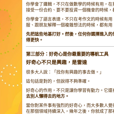
你學會了邏輯，不只在做數學的時候有用，在
接受一份合約、要不要投資一個機會的時候，
你學會了語言表達，不只在考作文的時候有用
服、跟朋友解釋一個複雜想法的時候，都有用
先把這些地基打好。然後，任何你選擇進入的
得更快。
第三部分：好奇心是你最重要的導航工具
好奇心不只是興趣，是雷達
很多大人說：「找你有興趣的事去做。」
這句話是對的，但說得不夠準確。
好奇心的作用，不只是讓你學習有動力。它還
去別人懶得去的地方。
當你對某件事有強烈的好奇心，而大多數人覺
在那個領域持續深入，幾年之後，你就成了那