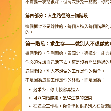
不需要一次挖很深，但每次多挖一點點，你的
第四部分：人生路徑的三個階段
這個框架不是線性的，每個人進入每個階段的
的。
第一階段：求生存——做別人不想做的
這個階段，你剛開始，資源少，選擇少，能力
你必須先讓自己活下去，這是沒有辦法跳過的
這個階段，別人不想做的工作是你的機會。
不是因為這些工作是你的終點，而是因為：
競爭少，你比較容易進入
可以開始賺錢，獲得生存的空間
在這些工作裡，你會學到很多別人在舒適