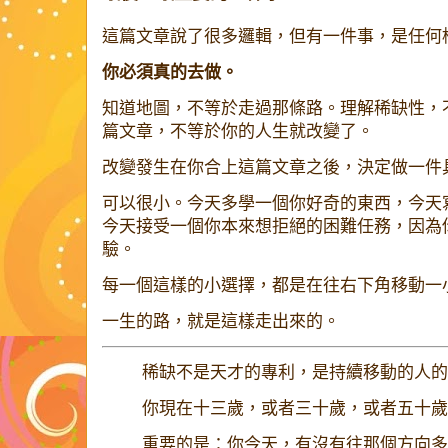
這篇文章說了很多邏輯，但有一件事，是任何
你必須真的去做。
知道地圖，不等於走過那條路。理解稀缺性，
篇文章，不等於你的人生就改變了。
改變發生在你合上這篇文章之後，決定做一件
可以很小。今天多學一個你好奇的東西，今天
今天接受一個你本來想拒絕的困難任務，因為
驗。
每一個這樣的小選擇，都是在往右下角移動一
一生的路，就是這樣走出來的。
稀缺不是天才的專利，是持續移動的人的
你現在十三歲，或者三十歲，或者五十歲
重要的是：你今天，有沒有往那個方向多