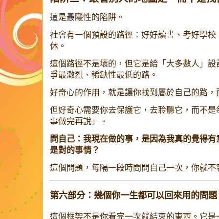
這是最隱性的陷阱。
社會有一個預設的路徑：好好讀書、考好學校
休。
這個路徑不是壞的，但它是給「大多數人」設
爭最激烈、稀缺性最低的路。
好奇心的作用，就是讓你找到屬於自己的路，
但好奇心需要你去保護它，去聆聽它，而不是
事做完再說」。
問自己：我現在做的事，是因為我真的覺得有
是對的事情？
這個問題，每隔一段時間問自己一次，你就不
第六部分：幾個你一生都可以回來用的問題
這個框架不是你看完一次就結束的東西。它是