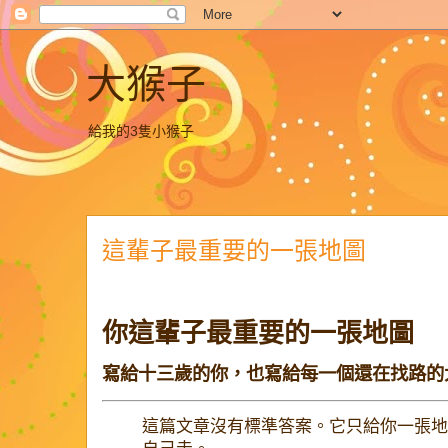
大猴子
給我的3隻小猴子
這輩子最重要的一張地圖
你這輩子最重要的一張地圖
寫給十三歲的你，也寫給每一個還在找路的
這篇文章沒有標準答案。它只給你一張地