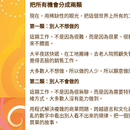
把所有機會分成兩類
現在，用稀缺性的眼光，把這個世界上所有的
第一類：別人不想做的
這類工作，不是因為很難，而是因為很累、很
來不體面。
大半夜送快遞、在工地搬磚、去老人院照顧失
覺得丟臉的銷售工作。
大多數人不想做，所以做的人少，所以願意做
第二類：別人不會做的
這類工作，不是因為很無聊，而是因為需要特
維方式，大多數人沒有能力做到。
用程式解決複雜的商業問題、跨越語言和文化
亂的數字中看出別人看不出來的規律、把一個
買單的故事。