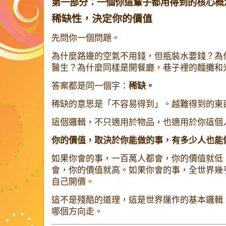
第一部分：一個你這輩子都用得到的核心概
稀缺性，決定你的價值
先問你一個問題。
為什麼路邊的空氣不用錢，但瓶裝水要錢？為
醫生？為什麼同樣是開餐廳，巷子裡的麵攤和
答案都是同一個字：
稀缺。
稀缺的意思是「不容易得到」。越難得到的東
這個邏輯，不只適用於物品，也適用於你這個
你的價值，取決於你能做的事，有多少人也能
如果你會的事，一百萬人都會，你的價值就低
會，你的價值就高。如果你會的事，全世界幾
自己開價。
這不是殘酷的道理，這是世界運作的基本邏輯
哪個方向走。