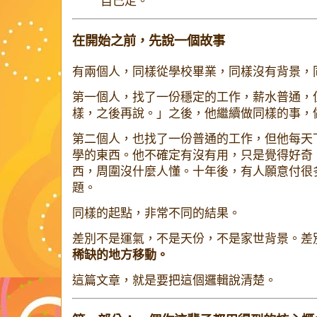
自己走。
在開始之前，先說一個故事
有兩個人，同樣從學校畢業，同樣沒有背景，
第一個人，找了一份穩定的工作，薪水普通，
樣，之後再說。」之後，他繼續做同樣的事，
第二個人，也找了一份普通的工作，但他每天
學的東西。他不確定有沒有用，只是覺得好奇
西，周圍沒什麼人懂。十年後，有人願意付很
題。
同樣的起點，非常不同的結果。
差別不是運氣，不是天份，不是家世背景。差
稀缺的地方移動。
這篇文章，就是要把這個邏輯說清楚。