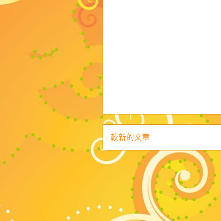
較新的文章