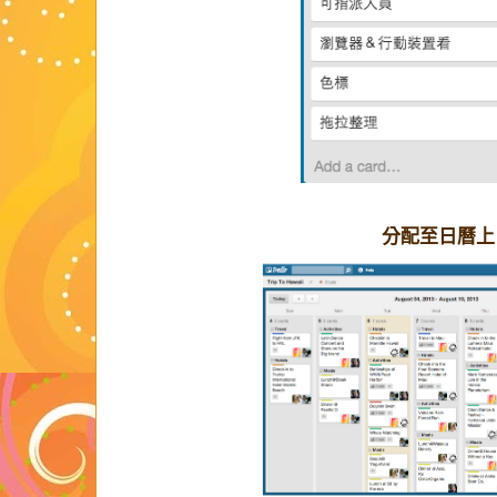
分配至日曆上