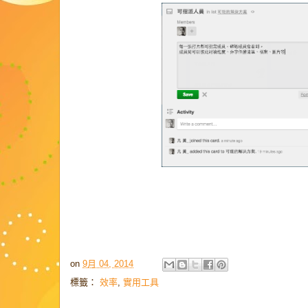
on
9月 04, 2014
標籤：
效率
,
實用工具