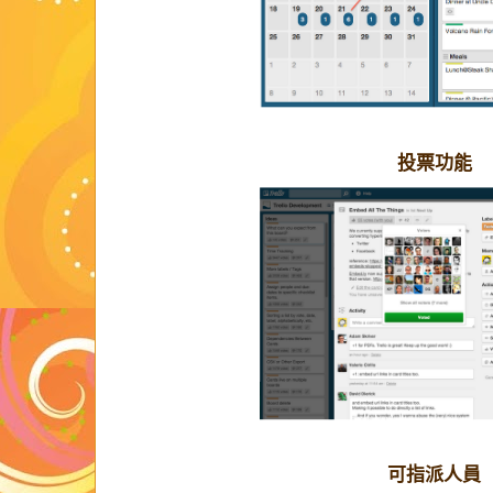
投票功能
可指派人員