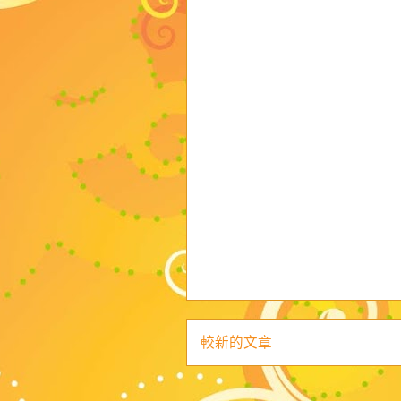
較新的文章