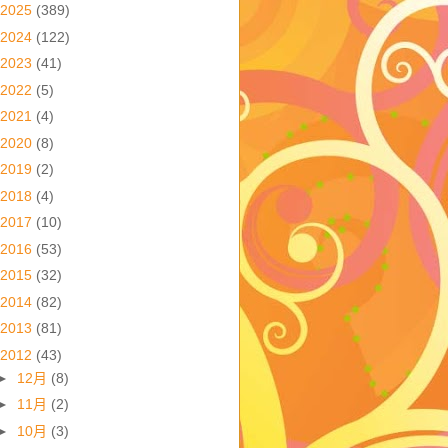
2025
(389)
2024
(122)
2023
(41)
2022
(5)
2021
(4)
2020
(8)
2019
(2)
2018
(4)
2017
(10)
2016
(53)
2015
(32)
2014
(82)
2013
(81)
2012
(43)
►
12月
(8)
►
11月
(2)
►
10月
(3)