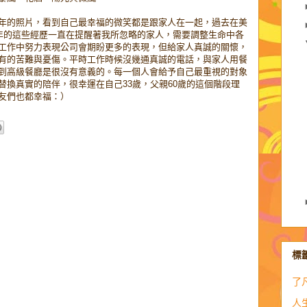
年的照片，看到自己最幸福的微笑都是跟家人在一起，過去在美
半年的這些經歷一直在提醒著我所忽略的家人，需要調整生命中各
工作中努力表現公司會期盼更多的表現，但給家人真誠的關懷，
有的苦難與憂傷。平時工作時候沒幾通真誠的電話，與家人用餐
到高級餐廳是很沒有意義的。每一個人會給予自己最重視的對象
替換真實的陪伴，很幸運在自己33歲，父親60歲的這個階段理
友們也都幸福：）
標
了
人