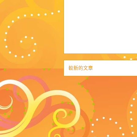
較新的文章