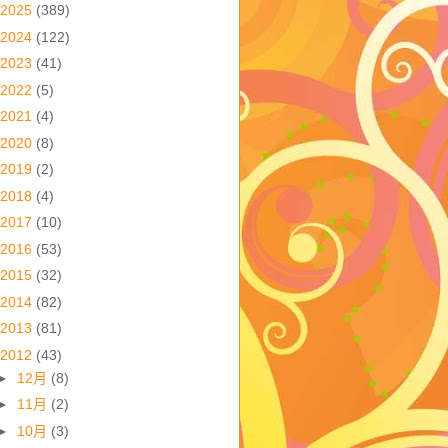
2025
(389)
2024
(122)
2023
(41)
2022
(5)
2021
(4)
2020
(8)
2019
(2)
2018
(4)
2017
(10)
2016
(53)
2015
(32)
2014
(82)
2013
(81)
2012
(43)
►
12月
(8)
►
11月
(2)
►
10月
(3)