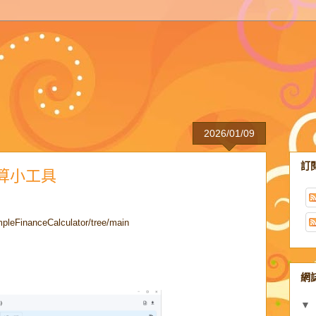
2026/01/09
訂
計算小工具
mpleFinanceCalculator/tree/main
網
▼