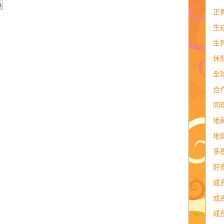
正
生
生
休
全
合
同
地
地
多
好
成
成
成