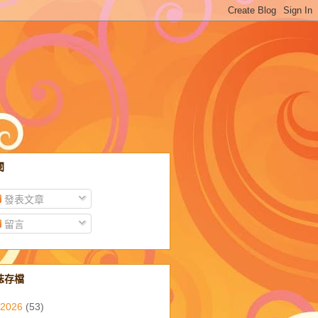
閱
發表文章
留言
誌存檔
2026
(53)