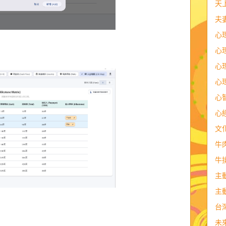
天
夫
心
心
心
心
心
心
文
牛
牛
主
主
台
未