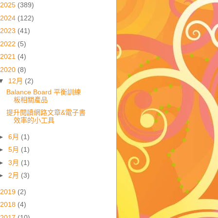
2025
(389)
2024
(122)
2023
(41)
2022
(5)
2021
(4)
2020
(8)
▼
12月
(2)
Balance Board 平衡訓練
板相關產品
提升閱讀網路文章&電子書
效率的小工具
►
6月
(1)
►
5月
(1)
►
3月
(1)
►
2月
(3)
2019
(2)
2018
(4)
2017
(10)