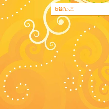
較新的文章