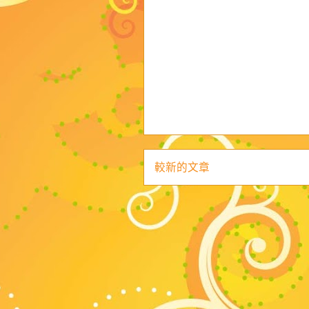
較新的文章