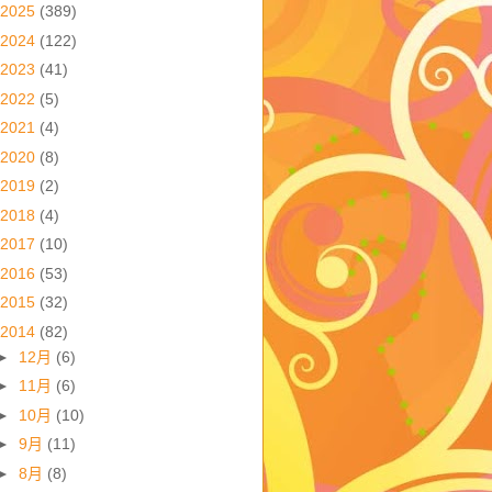
2025
(389)
2024
(122)
2023
(41)
2022
(5)
2021
(4)
2020
(8)
2019
(2)
2018
(4)
2017
(10)
2016
(53)
2015
(32)
2014
(82)
►
12月
(6)
►
11月
(6)
►
10月
(10)
►
9月
(11)
►
8月
(8)