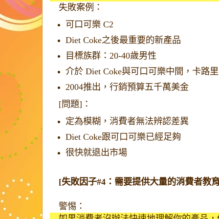
失敗案例：
可口可樂 C2
Diet Coke之後最重要的新產品
目標族群：20-40歲男性
介於 Diet Coke與可口可樂中間，卡
2004推出，行銷預算五千萬美金
[問題]：
定為模糊，消費者無法辨認差異
Diet Coke跟可口可樂已經足夠
很快就退出市場
[失敗因子#4：需要提供大量的消費者教育
警惕：
如果消費者沒辦法快速地理解你的產品，