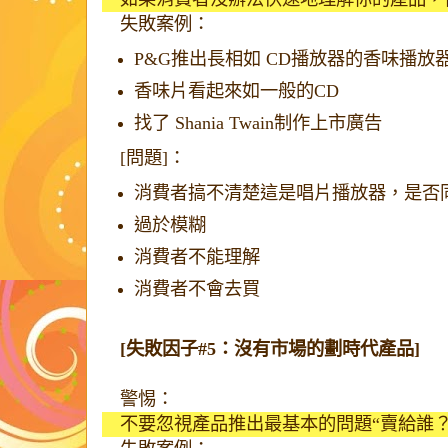
失敗案例：
P&G推出長相如 CD播放器的香味播放
香味片看起來如一般的CD
找了 Shania Twain制作上市廣告
[問題]：
消費者搞不清楚這是唱片播放器，是否
過於模糊
消費者不能理解
消費者不會去買
[失敗因子#5：沒有市場的劃時代產品]
警惕：
不要忽視產品推出最基本的問題“賣給誰？