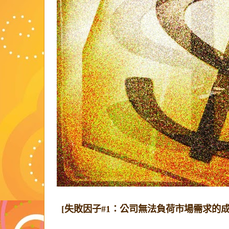
[失敗因子#1：公司無法負荷市場需求的成