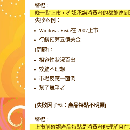
警惕：
晚一點上市，確認承諾消費者的都能達到
失敗案例：
Windows Vista在 2007上市
行銷預算五億美金
[問題]：
相容性狀況百出
效能不理想
市場反應一面倒
幫了競爭者
[失敗因子#3：產品特點不明顯]
警惕：
上市前確認產品特點是消費者能理解且在