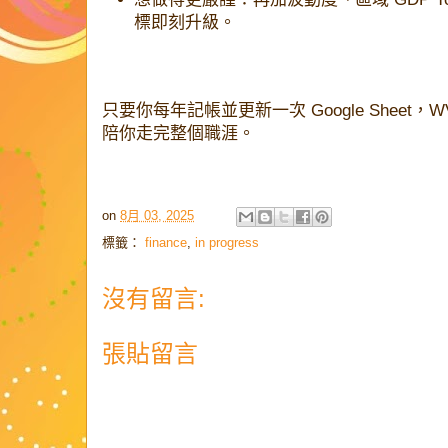
標即刻升級。
只要你每年記帳並更新一次 Google Sheet
陪你走完整個職涯。
on
8月 03, 2025
標籤：
finance
,
in progress
沒有留言:
張貼留言