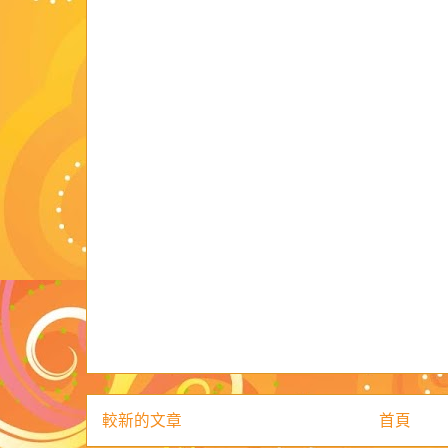
較新的文章
首頁