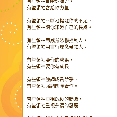
有些領袖會給你壓力，
有些領袖會給你力量。
有些領袖不斷地提醒你的不足，
有些領袖讓你知道自己的長處。
有些領袖用威脅恐嚇控制人，
有些領袖用言行理念帶領人。
有些領袖要你的成果，
有些領袖要你有成長。
有些領袖強調成員競爭，
有些領袖強調團隊合作。
有些領袖重視戰役的勝敗，
有些領袖重視永續的發展。