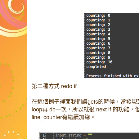
第二種方式 redo if
在這個例子裡面我們讓gets的時候，當發現
loop再 do一次，所以就很 next if 的功能
line_counter有繼續加總。