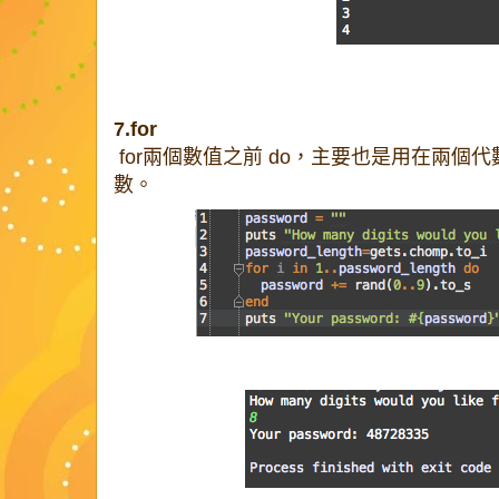
7.for
for兩個數值之前 do，主要也是用在兩個代
數。