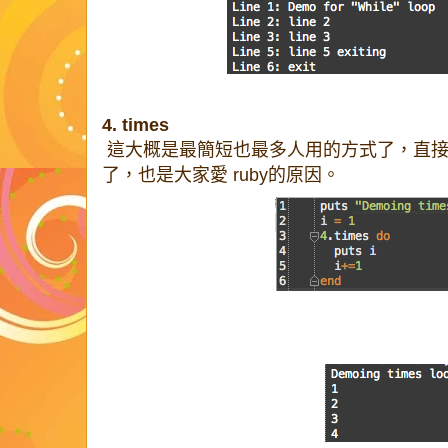
4. times
這大概是最簡短也最多人用的方式了，直接用 11
了，也是大家愛 ruby的原因。