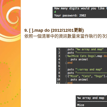
9. [ ].map do
(2012/12/01更新)
依照一個清單中的資訊數量來當作執行的次