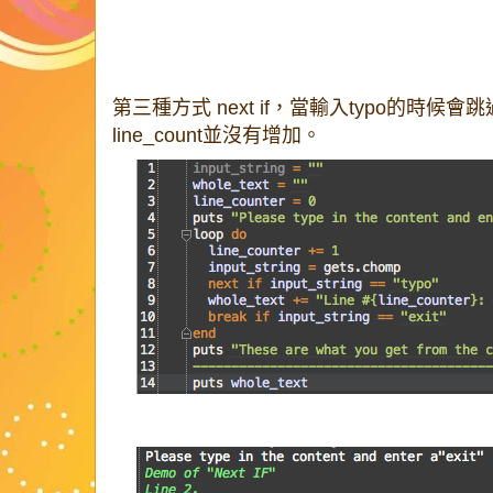
第三種方式 next if，當輸入typo的時
line_count並沒有增加。