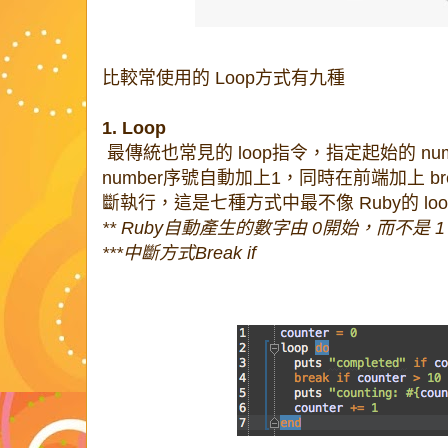
比較常使用的 Loop方式有九種
1. Loop
最傳統也常見的 loop指令，指定起始的 n
number序號自動加上1，同時在前端加上 br
斷執行，這是七種方式中最不像 Ruby的 lo
** Ruby自動產生的數字由 0開始，而不是 1
***中斷方式Break if