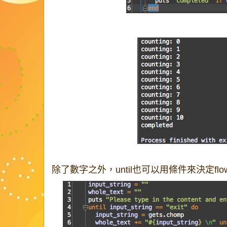
除了數字之外，until也可以用條件來決定flo