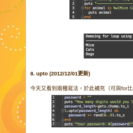
8. upto (2012/12/01更新)
今天又看到兩種寫法，於此補充（可與for