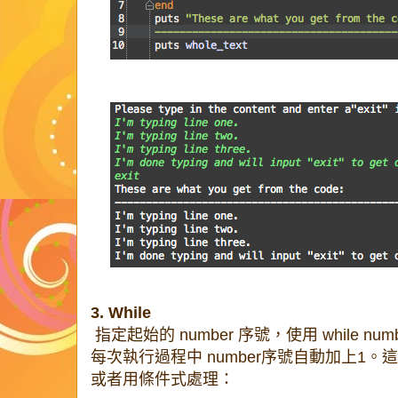
3. While
指定起始的 number 序號，使用 while n
每次執行過程中 number序號自動加上1。這
或者用條件式處理：