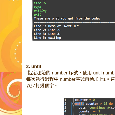
2. until
指定起始的 number 序號，使用 until nu
每次執行過程中 number序號自動加上1。這
以少打幾個字。