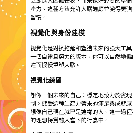
立即進入困難任務，而未做好必要的準備
產力。這種方法允許大腦適應並變得更強
習慣。
視覺化與身份建模
視覺化是對抗拖延和塑造未來的強大工具
一個自律且努力的版本，你可以自然地偏
進而慢慢重塑大腦。
視覺化練習
想像一個未來的自己：穩定地致力於實現
制。感受這種生產力帶來的滿足與成就感
想像自己現在就已是這樣的人。這一過程
的理想特質融入當下的行為中。