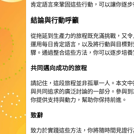
肯定語言來鞏固這些行動，可以讓你逐步
結論與行動呼籲
從拖延到生產力的旅程既充滿挑戰，又令
運用每日肯定語言，以及將行動與目標對
驟。通過整合這些方法，你可以逐步培養
共同邁向成功的旅程
請記住，這段旅程並非孤單一人。本文中
與共同追求的廣泛討論的一部分。參與到
你提供支持與動力，幫助你保持前進。
致辭
致力於實踐這些方法，你將隨時間見證行