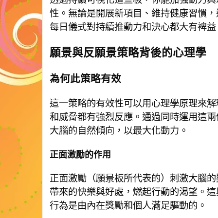
性。無論是開展新項目、維持健康習慣，
每日儀式對持續推動力和決心都大有裨益
願景與反願景策略背後的心理學
為何此策略有效
這一策略的有效性可以用心理學原理來解
和威脅都有強烈反應。通過同時運用這兩
大腦的自然傾向，以最大化動力。
正面激勵的作用
正面激勵（願景板所代表的）刺激大腦的
帶來的快樂與好處，燃起行動的渴望。這
行為是由內在獎勵和個人滿足驅動的。