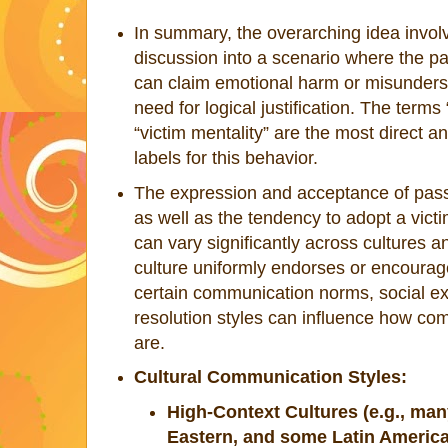
In summary, the overarching idea invol
discussion into a scenario where the p
can claim emotional harm or misunderst
need for logical justification. The terms
“victim mentality” are the most direct
labels for this behavior.
The expression and acceptance of pass
as well as the tendency to adopt a vict
can vary significantly across cultures 
culture uniformly endorses or encourag
certain communication norms, social exp
resolution styles can influence how c
are.
Cultural Communication Styles:
High-Context Cultures (e.g., man
Eastern, and some Latin America