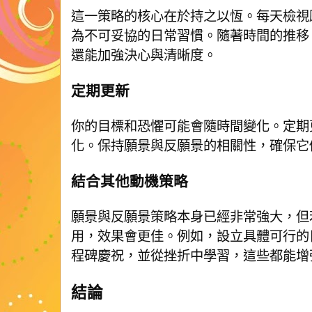
這一策略的核心在於持之以恆。每天檢視
為不可妥協的日常習慣。隨著時間的推移
還能加強決心與清晰度。
定期更新
你的目標和恐懼可能會隨時間變化。定期
化。保持願景與反願景的相關性，確保它
結合其他動機策略
願景與反願景策略本身已經非常強大，但
用，效果會更佳。例如，設立具體可行的
程碑慶祝，並從挫折中學習，這些都能增
結論