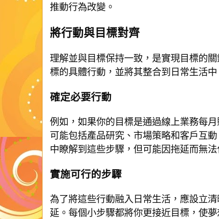
推動行為改變。
將行動與目標對齊
理解並與目標保持一致，是實現目標的關
標的具體行動，並將其整合到日常生活中
確定必要行動
例如，如果你的目標是通過線上業務每月
可能包括產品研究、市場策略和客戶互動
中瞭解到這些步驟，但可能因拖延而無法
實施可行的步驟
為了將這些行動融入日常生活，應設立清
延。每個小步驟都將你更接近目標，使夢